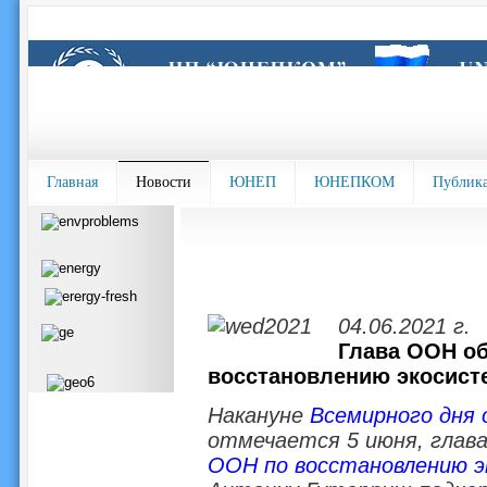
Главная
Новости
ЮНЕП
ЮНЕПКОМ
Публик
04.06.2021 г.
Глава ООН об
восстановлению экосист
Накануне
Всемирного дня
отмечается 5 июня, глав
ООН по восстановлению эк