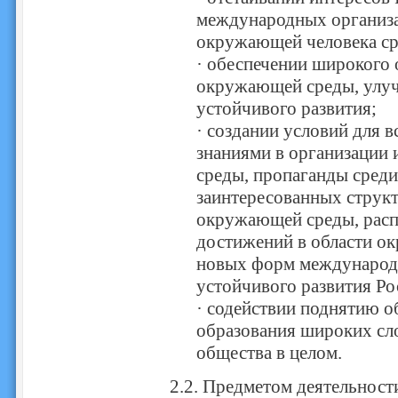
международных организа
окружающей человека ср
· обеспечении широкого
окружающей среды, улуч
устойчивого развития;
· создании условий для 
знаниями в организации
среды, пропаганды среди
заинтересованных струк
окружающей среды, расп
достижений в области о
новых форм международн
устойчивого развития Ро
· содействии поднятию о
образования широких сло
общества в целом.
2.2. Предметом деятельно