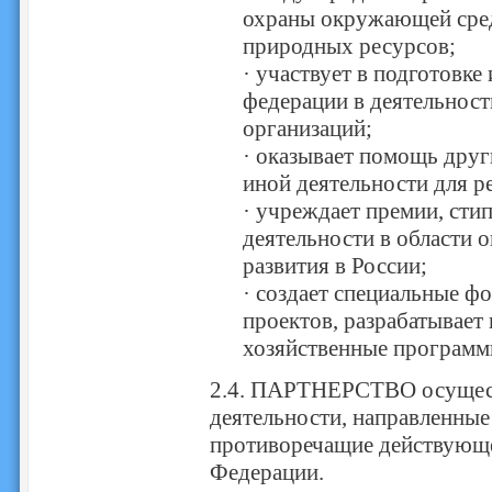
охраны окружающей сред
природных ресурсов;
· участвует в подготовк
федерации в деятельно
организаций;
· оказывает помощь друг
иной деятельности для р
· учреждает премии, сти
деятельности в области
развития в России;
· создает специальные 
проектов, разрабатывает
хозяйственные программ
2.4. ПАРТНЕРСТВО осущест
деятельности, направленные
противоречащие действующе
Федерации.