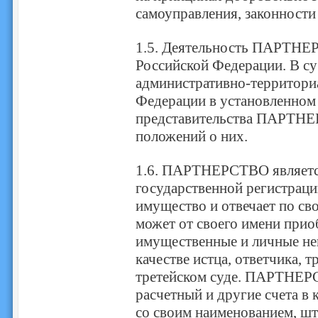
самоуправления, законности 
1.5. Деятельность ПАРТНЕР
Российской Федерации. В су
административно-территори
Федерации в установленном 
представительства ПАРТНЕ
положений о них.
1.6. ПАРТНЕРСТВО является
государственной регистраци
имущество и отвечает по св
может от своего имени прио
имущественные и личные не
качестве истца, ответчика, т
третейском суде. ПАРТНЕРС
расчетный и другие счета в
со своим наименованием, шт