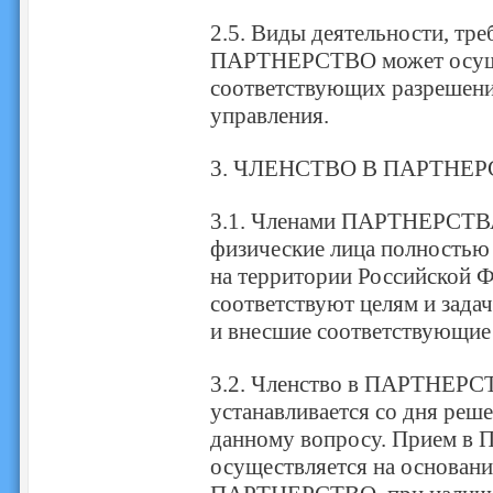
2.5. Виды деятельности, тр
ПАРТНЕРСТВО может осущес
соответствующих разрешений
управления.
3. ЧЛЕНСТВО В ПАРТНЕР
3.1. Членами ПАРТНЕРСТВА
физические лица полностью
на территории Российской Ф
соответствуют целям и за
и внесшие соответствующие
3.2. Членство в ПАРТНЕРС
устанавливается со дня р
данному вопросу. Прием 
осуществляется на основани