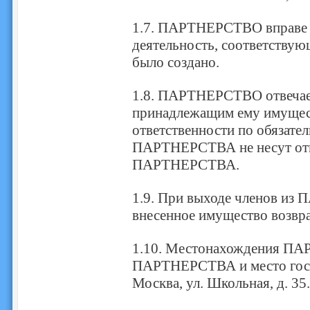
1.7. ПАРТНЕРСТВО вправе 
деятельность, соответству
было создано.
1.8. ПАРТНЕРСТВО отвечает
принадлежащим ему имуще
ответственности по обязате
ПАРТНЕРСТВА не несут отве
ПАРТНЕРСТВА.
1.9. При выходе членов из
внесенное имущество возвра
1.10. Местонахождения ПА
ПАРТНЕРСТВА и место госуд
Москва, ул. Школьная, д. 35.