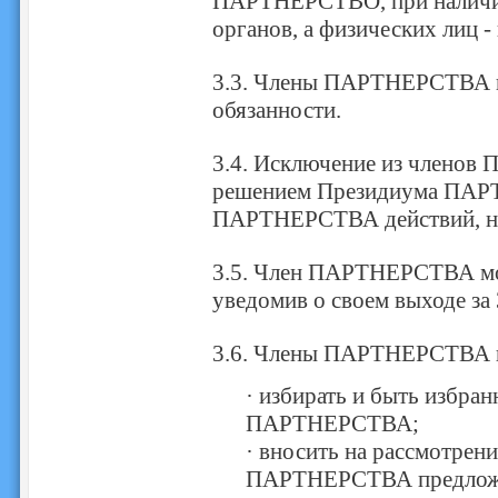
ПАРТНЕРСТВО, при наличии
органов, а физических лиц - 
3.3. Члены ПАРТНЕРСТВА и
обязанности.
3.4. Исключение из члено
решением Президиума ПАРТ
ПАРТНЕРСТВА действий, н
3.5. Член ПАРТНЕРСТВА мож
уведомив о своем выходе 
3.6. Члены ПАРТНЕРСТВА 
· избирать и быть избра
ПАРТНЕРСТВА;
· вносить на рассмотрен
ПАРТНЕРСТВА предложен