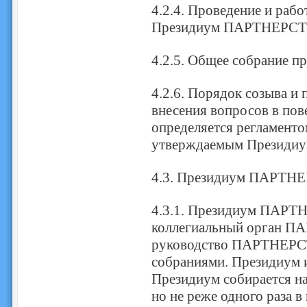
4.2.4. Проведение и раб
Президиум ПАРТНЕРСТ
4.2.5. Общее собрание пр
4.2.6. Порядок созыва и
внесения вопросов в пов
определяется регламенто
утверждаемым Презид
4.3. Президиум ПАРТН
4.3.1. Президиум ПАРТ
коллегиальный орган 
руководство ПАРТНЕРС
собраниями. Президиум и
Президиум собирается на
но не реже одного раза в