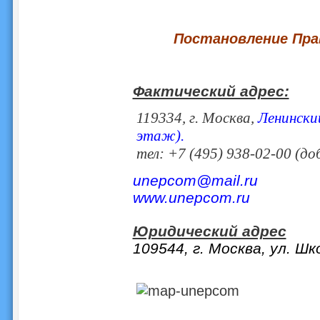
Постановление Пра
Фактический адрес:
119334, г. Москва,
Ленинский
этаж).
тел: +7 (495) 938-02-00 (доб
unepcom@mail.ru
www.unepcom.ru
Юридический адрес
109544, г. Москва, ул. Шк