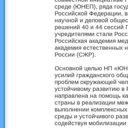
среде (ЮНЕП), ряда госу
Российской Федерации, в
научной и деловой общес
решений 40 и 44 сессий 
учредителями стали Росс
Российская академия мед
академия естественных н
России (СЖР).
Основной целью НП «ЮН
усилий гражданского общ
проблем окружающей чел
устойчивому развитию в 
направлена на помощь ка
страны в реализации ме
выполнении комплексных
среды и устойчивого раз
содействуя мобилизации р