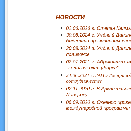
НОВОСТИ
02.06.2026 г. Степан Калм
30.08.2024 г. Учёный Дани
бедствий проявлением кли
30.08.2024 г. Учёный Дани
полигонов
02.07.2021 г. Абрамченко з
экологическая уборка"
24.06.2021 г. РАН и Росприр
сотрудничестве
02.11.2020 г. В Архангель
Лавёрову
08.09.2020 г. Океанос пров
международной программы 