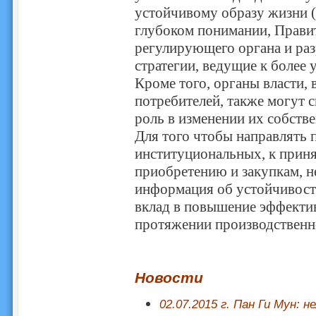
устойчивому образу жизни (р
глубоком понимании, Правит
регулирующего органа и раз
стратегии, ведущие к более
Кроме того, органы власти,
потребителей, также могут 
роль в изменении их собстве
Для того чтобы направлять 
институциональных, к прин
приобретению и закупкам, н
информация об устойчивости
вклад в повышение эффектив
протяжении производственн
Новости
02.07.2015 г. Пан Ги Мун: 