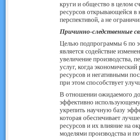
круги и общество в целом с
ресурсов открывающейся в к
перспективой, а не ограни
Причинно-следственные св
Целью подпрограммы 6 по 
является содействие измене
увеличение производства, п
услуг, когда экономический 
ресурсов и негативными по
при этом способствует улуч
В отношении ожидаемого дос
эффективно использующему
укрепить научную базу эффе
которая обеспечивает лучше
ресурсов и их влияние на о
моделями производства и по