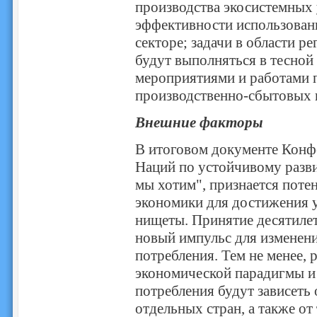
производства экосистемных 
эффективности использован
секторе; задачи в области р
будут выполняться в тесной
мероприятиями и работами 
производственно-сбытовых 
Внешние факторы
В итоговом документе Кон
Наций по устойчивому разви
мы хотим", признается потен
экономики для достижения у
нищеты. Принятие десятиле
новый импульс для изменени
потребления. Тем не менее, 
экономической парадигмы и 
потребления будут зависеть
отдельных стран, а также от