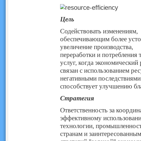
Цель
Содействовать изменениям,
обеспечивающим более уст
увеличение производства,
переработки и потребления 
услуг, когда экономический 
связан с использованием рес
негативными последствиями
способствует улучшению бла
Стратегия
Ответственность за коорди
эффективному использовани
технологии, промышленност
странам и заинтересованны