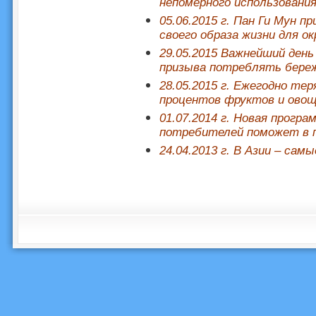
непомерного использования
05.06.2015 г. Пан Ги Мун п
своего образа жизни для о
29.05.2015 Важнейший день
призыва потреблять бере
28.05.2015 г. Ежегодно те
процентов фруктов и ово
01.07.2014 г. Новая прог
потребителей поможет в п
24.04.2013 г. В Азии – са