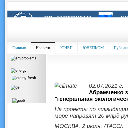
Главная
Новости
ЮНЕП
ЮНЕПКОМ
Публик
02.07.2021 г.
Абрамченко з
"генеральная экологичес
На проекты по ликвидации
море направят 20 млрд ру
МОСКВА, 2 июля. /ТАСС/.
"