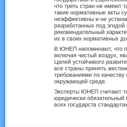
что треть стран не имеют т
такие нормативные акты су
неэффективны и не устана
разработанных под эгидой
рекомендательный характер
их в своих нормативных до
В ЮНЕП напоминают, что п
включая чистый воздух, я
Целей устойчивого развити
все страны принять жестки
требованиями по качеству 
окружающей среде.
Эксперты ЮНЕП считают та
юридически обязательный 
всех государств стандартах