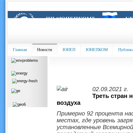
Главная
Новости
ЮНЕП
ЮНЕПКОМ
Публик
02.09.2021 г.
Треть стран 
воздуха
Примерно 92 процента на
местах, где уровень загр
установленные Всемирной