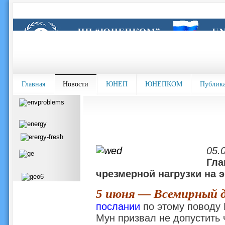
Главная
Новости
ЮНЕП
ЮНЕПКОМ
Публик
05.
Гла
чрезмерной нагрузки на 
5 июня — Всемирный 
послании
по этому поводу
Мун призвал не допустить 