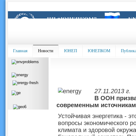
Главная
Новости
ЮНЕП
ЮНЕПКОМ
Публик
27.11.2013 г.
В ООН призва
современным источникам
Устойчивая энергетика - эт
вопросы экономического ро
климата и здоровой окруж