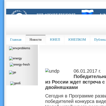
Главная
Новости
ЮНЕП
ЮНЕПКОМ
Публик
06.01.2017 г.
Победительн
из России ждет встреча 
двойняшками
Сегодня в Программе раз
победителей конкурса вид