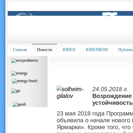
Главная
Новости
ЮНЕП
ЮНЕПКОМ
Публик
24.05.2018 г.
Возрождение 
устойчивость
23 мая 2018 года Програм
объявила о начале нового 
Ярмарки». Кроме того, что