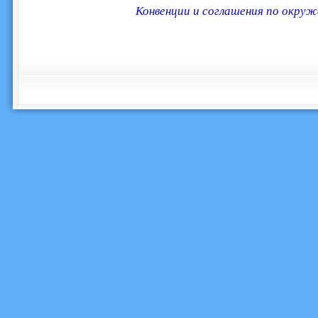
Конвенции и соглашения по окру