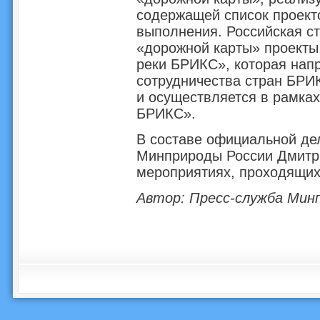
содержащей список проекто
выполнения. Российская с
«дорожной карты» проекты
реки БРИКС», которая напр
сотрудничества стран БРИК
и осуществляется в рамка
БРИКС».
В составе официальной де
Минприроды России Дмитри
мероприятиях, проходящих
Автор: Пресс-служба Мин