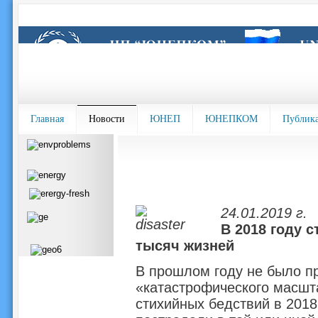
Главная
Новости
ЮНЕП
ЮНЕПКОМ
Публик
24.01.2019 г.
В 2018 году 
тысяч жизней
В прошлом году не было п
«катастрофического масшта
стихийных бедствий в 2018