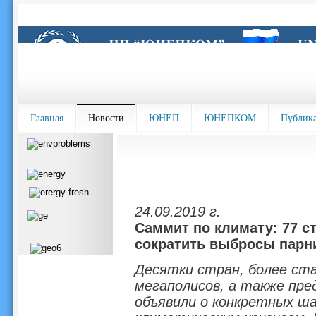
Главная
Новости
ЮНЕП
ЮНЕПКОМ
Публик
24.09.2019 г.
Саммит по климату: 77 ст
сократить выбросы парни
Десятки стран, более ста
мегаполисов, а также пре
объявили о конкретных ша