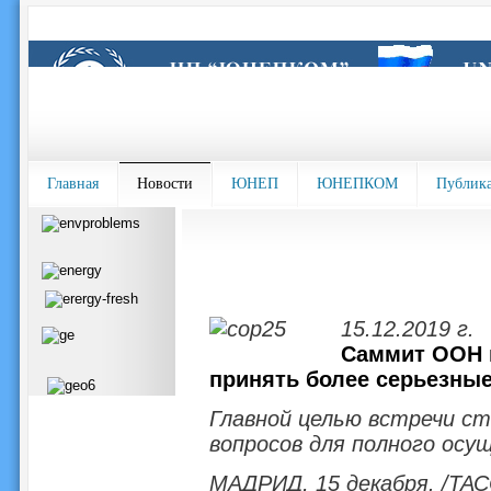
Главная
Новости
ЮНЕП
ЮНЕПКОМ
Публик
15.12.2019 г.
Саммит ООН п
принять более серьезные
Главной целью встречи с
вопросов для полного ос
МАДРИД, 15 декабря. /ТАС