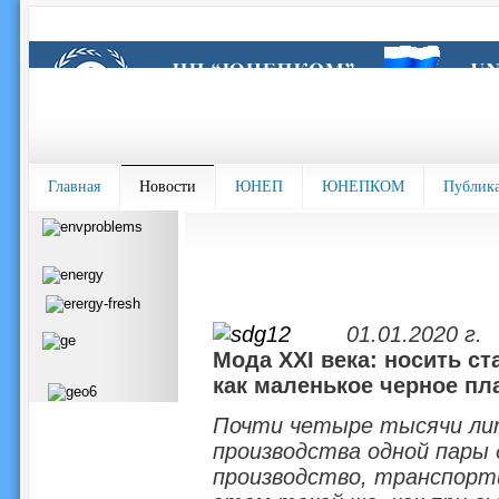
Главная
Новости
ЮНЕП
ЮНЕПКОМ
Публик
01.01.2020 г.
Мода XXI века: носить ст
как маленькое черное пл
Почти четыре тысячи ли
производства одной пары д
производство, транспорти