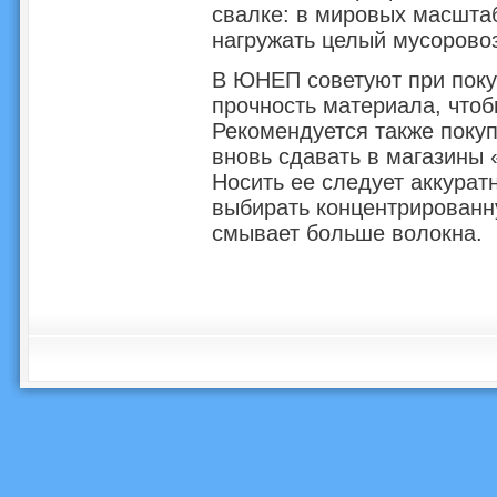
свалке: в мировых масшта
нагружать целый мусоровоз
В ЮНЕП советуют при поку
прочность материала, что
Рекомендуется также поку
вновь сдавать в магазины 
Носить ее следует аккуратн
выбирать концентрированн
смывает больше волокна.