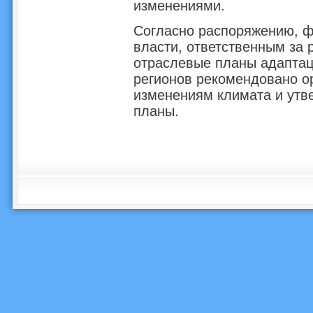
изменениями.
Согласно распоряжению, 
власти, ответственным за 
отраслевые планы адаптац
регионов рекомендовано ор
изменениям климата и утв
планы.