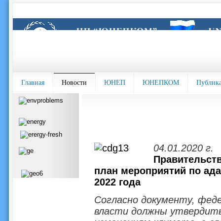
Главная
Новости
ЮНЕП
ЮНЕПКОМ
Публик
04.01.2020 г.
Правительств
план мероприятий по ада
2022 года
Согласно документу, фед
власти должны утвердить