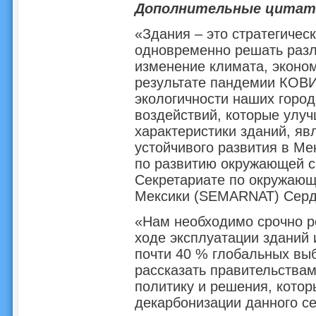
Дополнительные цита
«Здания – это стратегичес
одновременно решать раз
изменение климата, эконом
результате пандемии КОВИ
экологичности наших город
воздействий, которые улуч
характеристики зданий, я
устойчивого развития в Ме
по развитию окружающей с
Секретариате по окружающ
Мексики (SEMARNAT) Серд
«Нам необходимо срочно р
ходе эксплуатации зданий 
почти 40 % глобальных вы
рассказать правительствам
политику и решения, котор
декарбонизации данного се