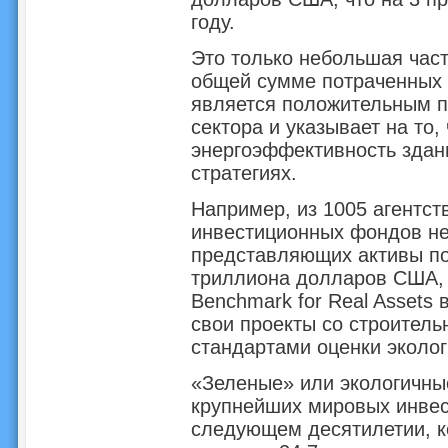
году.
Это только небольшая част
общей сумме потраченных в
является положительным п
сектора и указывает на то,
энергоэффективность здан
стратегиях.
Например, из 1005 агентст
инвестиционных фондов не
представляющих активы по
триллиона долларов США, 
Benchmark for Real Assets 
свои проекты со строител
стандартами оценки эколог
«Зеленые» или экологичны
крупнейших мировых инвес
следующем десятилетии, ко