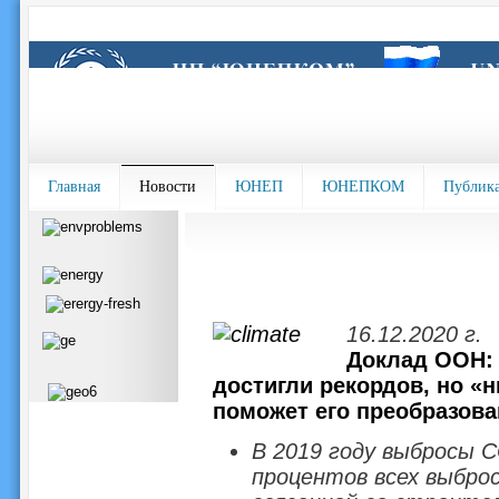
Главная
Новости
ЮНЕП
ЮНЕПКОМ
Публик
16.12.2020 г.
Доклад ООН: 
достигли рекордов, но «
поможет его преобразов
В 2019 году выбросы C
процентов всех выбро