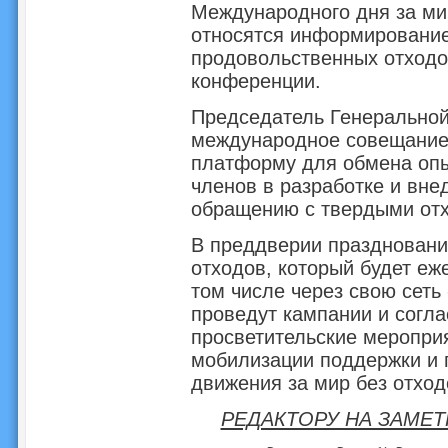
Международного дня за ми
относятся информирование
продовольственных отходо
конференции.
Председатель Генерально
международное совещание 
платформу для обмена опы
членов в разработке и вне
обращению с твердыми от
В преддверии праздновани
отходов, который будет еж
том числе через свою сеть
проведут кампании и согл
просветительские меропри
мобилизации поддержки и 
движения за мир без отход
РЕДАКТОРУ НА ЗАМЕТ