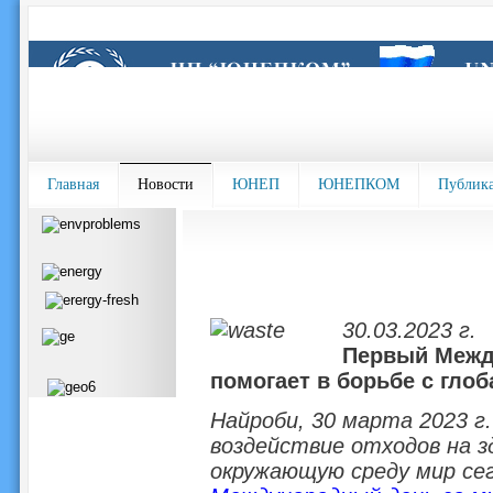
Главная
Новости
ЮНЕП
ЮНЕПКОМ
Публик
30.03.2023 г.
Первый Между
помогает в борьбе с гло
Найроби, 30 марта 2023 г
воздействие отходов на зд
окружающую среду мир се