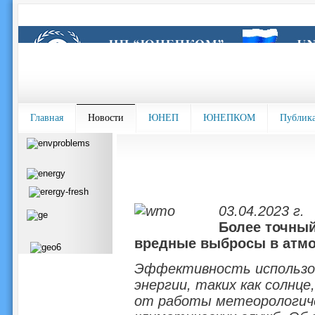
Главная
Новости
ЮНЕП
ЮНЕПКОМ
Публик
03.04.2023 г.
Более точный
вредные выбросы в атм
Эффективность использов
энергии, таких как солнце
от работы метеорологичес