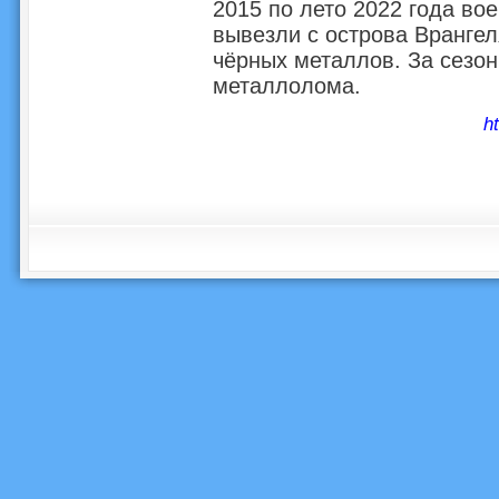
2015 по лето 2022 года в
вывезли с острова Врангеля
чёрных металлов. За сезон
металлолома.
h