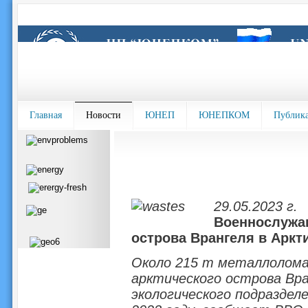
Главная
Новости
ЮНЕП
ЮНЕПКОМ
Публик
29.05.2023 г.
Военнослужащ
острова Врангеля в Аркт
Около 215 т металлолома
арктического острова Вр
экологического подразделе