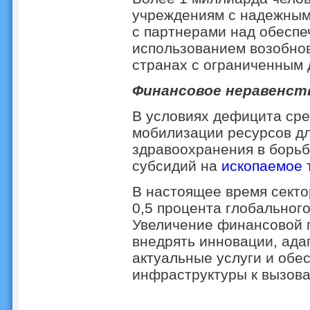
учреждениям с надежным
с партнерами над обеспе
использованием возобнов
странах с ограниченным д
Финансовое неравенс
В условиях дефицита сре
мобилизации ресурсов дл
здравоохранения в борьб
субсидий на
ископаемое 
В настоящее время секто
0,5 процента глобальног
Увеличение финансовой п
внедрять инновации, ада
актуальные услуги и обе
инфраструктуры к вызова