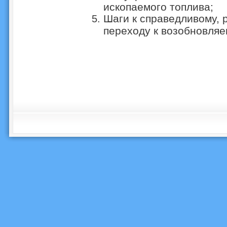
ископаемого топлива;
Шаги к справедливому, 
переходу к возобновля