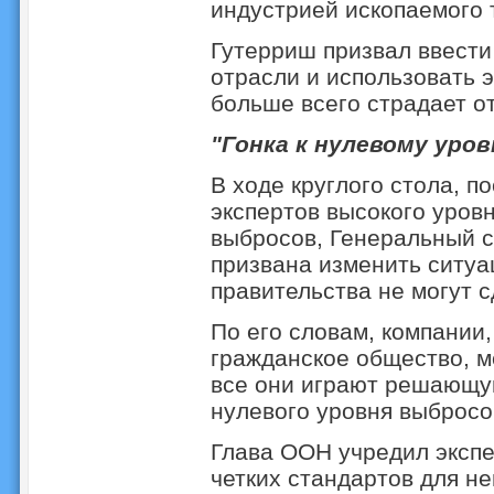
индустрией ископаемого
Гутерриш призвал ввести
отрасли и использовать э
больше всего страдает о
"Гонка к нулевому уро
В ходе круглого стола, п
экспертов высокого уров
выбросов, Генеральный с
призвана изменить ситуа
правительства не могут с
По его словам, компании
гражданское общество, м
все они играют решающу
нулевого уровня выбросо
Глава ООН учредил экспе
четких стандартов для не