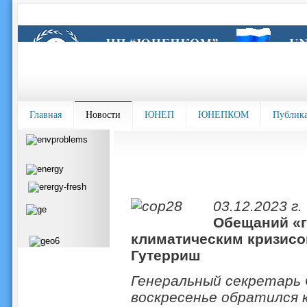
Главная
Новости
ЮНЕП
ЮНЕПКОМ
Публик
03.12.2023 г.
Обещаний «г
климатическим кризисо
Гутерриш
Генеральный секретарь
воскресенье обратился