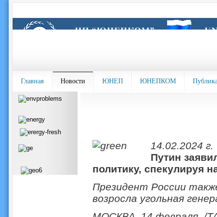
Главная
Новости
ЮНЕП
ЮНЕПКОМ
Публик
14.02.2024 г.
Путин заявил
политику, спекулируя н
Президент России такж
возросла угольная генер
МОСКВА, 14 февраля. /Т