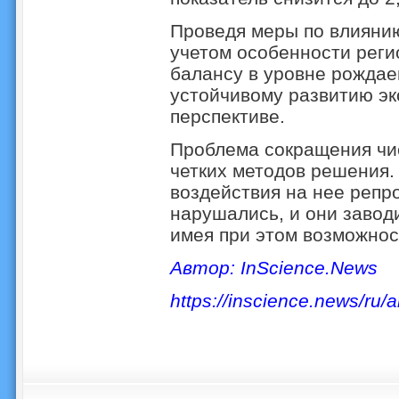
Проведя меры по влияни
учетом особенности реги
балансу в уровне рождае
устойчивому развитию эк
перспективе.
Проблема сокращения чи
четких методов решения.
воздействия на нее репр
нарушались, и они завод
имея при этом возможнос
Автор: InScience.News
https://inscience.news/ru/