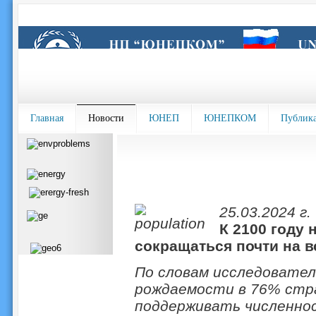
Главная
Новости
ЮНЕП
ЮНЕПКОМ
Публик
25.03.2024 г.
К 2100 году 
сокращаться почти на в
По словам исследователе
рождаемости в 76% стр
поддерживать численнос