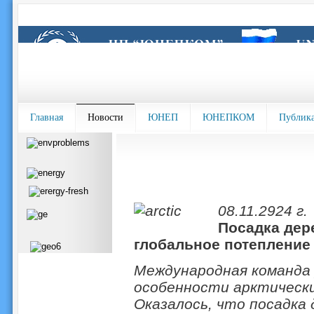
Главная
Новости
ЮНЕП
ЮНЕПКОМ
Публик
08.11.2924 г.
Посадка дер
глобальное потепление
Международная команда 
особенности арктически
Оказалось, что посадка 