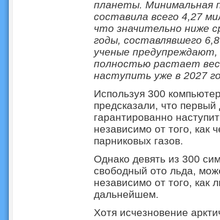
планеты. Минимальная п
составила всего 4,27 м
что значительно ниже с
годы, составлявшего 6,
ученые предупреждают, 
полностью растает вес
наступить уже в 2027 го
Используя 300 компьюте
предсказали, что первый 
гарантированно наступит
независимо от того, как
парниковых газов.
Однако девять из 300 сим
свободный ото льда, може
независимо от того, как 
дальнейшем.
Хотя исчезновение аркти