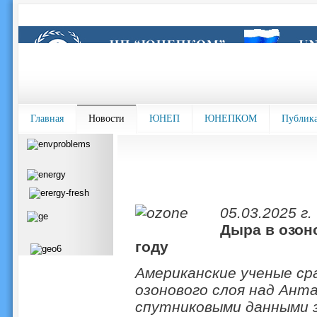
Главная
Новости
ЮНЕП
ЮНЕПКОМ
Публик
05.03.2025 г.
Дыра в озон
году
Американские ученые ср
озонового слоя над Ант
спутниковыми данными з