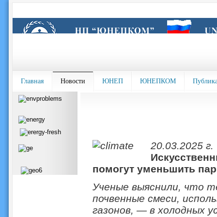
Главная
Новости
ЮНЕП
ЮНЕПКОМ
Публик
20.03.2025 г.
Искусственн
помогут уменьшить па
Ученые выяснили, что т
почвенные смеси, исполь
газонов, — в холодных у