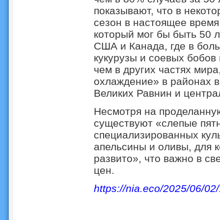
показывают, что в некот
сезон в настоящее время
который мог бы быть 50 
США и Канада, где в бо
кукурузы и соевых бобов
чем в других частях мира
охлаждение» в районах 
Великих Равнин и центра
Несмотря на проделанную
существуют «слепые пят
специализированных культ
апельсины и оливы, для 
развито», что важно в св
цен.
https://nia.eco/2025/06/02