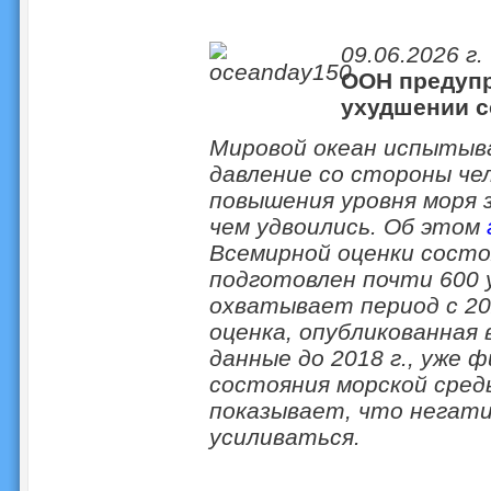
09.06.2026 г.
ООН предуп
ухудшении с
Мировой океан испытыв
давление со стороны че
повышения уровня моря 
чем удвоились. Об этом
Всемирной оценки состо
подготовлен почти 600 
охватывает период с 202
оценка, опубликованная 
данные до 2018 г., уже 
состояния морской сред
показывает, что негат
усиливаться.