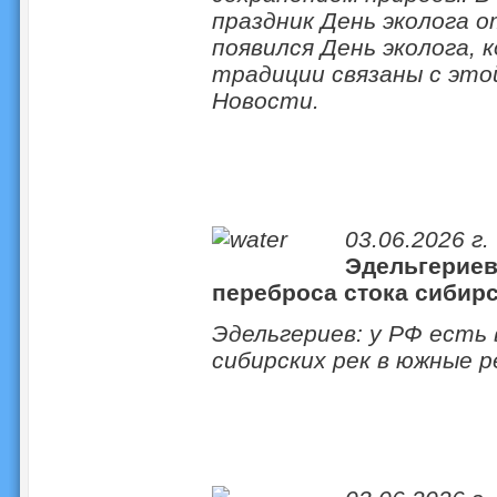
праздник День эколога 
появился День эколога, 
традиции связаны с эт
Новости.
03.06.2026 г.
Эдельгериев
переброса стока сибирс
Эдельгериев: у РФ есть
сибирских рек в южные 