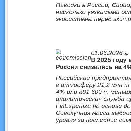
Паводки в России, Сирии
насколько уязвимыми ос
экосистемы перед экст
01.06.2026 г.
В 2025 году
России снизились на 4
Российские предприятия
в атмосферу 21,2 млн т
4% или 881 600 т меньше
аналитическая служба а
FinExpertiza на основе 
Совокупная масса выбро
уровня за последние сем