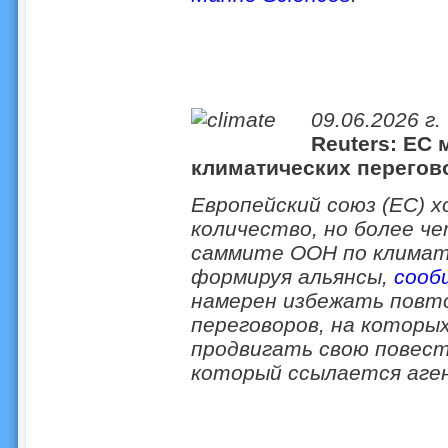
09.06.2026 г.
Reuters: ЕС 
климатических перегов
Европейский союз (ЕС) 
количество, но более ч
саммите ООН по климату
формируя альянсы,
сооб
намерен избежать повт
переговоров, на которых
продвигать свою повест
который ссылается аге