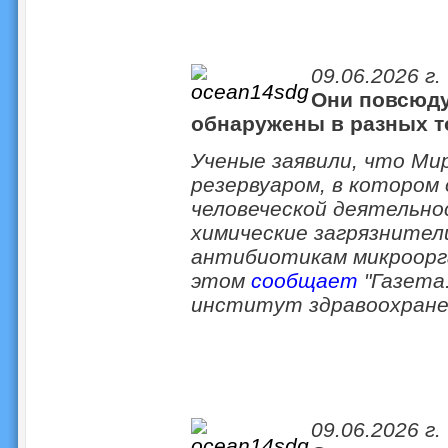
09.06.2026 г.
Они повсюду
обнаружены в разных т
Ученые заявили, что Ми
резервуаром, в котором
человеческой деятельно
химические загрязнители
антибиотикам микроорг
этом
сообщает
"Газета.
институт здравоохране
09.06.2026 г.