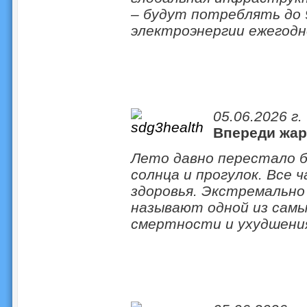
– будут потреблять до
электроэнергии ежегодн
05.06.2026 г.
Впереди жар
Лето давно перестало 
солнца и прогулок. Все 
здоровья. Экстремальн
называют одной из самы
смертности и ухудшения