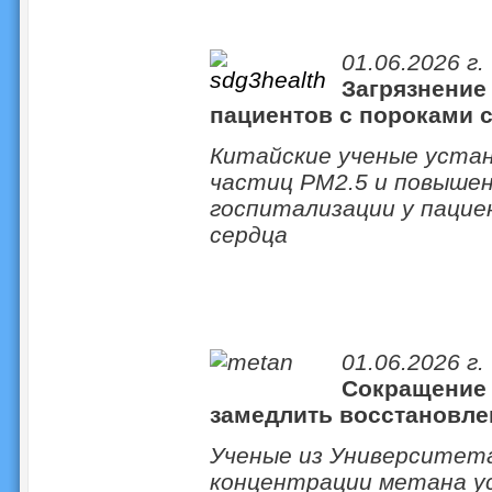
01.06.2026 г.
Загрязнение
пациентов с пороками 
Китайские ученые устан
частиц PM2.5 и повыше
госпитализации у пацие
сердца
01.06.2026 г.
Сокращение 
замедлить восстановле
Ученые из Университета
концентрации метана у