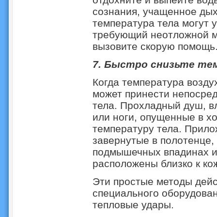
сознания, учащенное дых
температура тела могут у
требующий неотложной 
вызовите скорую помощь
7. Быстро снизьте те
Когда температура возду
может принести непосре
тела. Прохладный душ, в
или ноги, опущенные в хо
температуру тела. Прило
завернутые в полотенце,
подмышечных впадинах и 
расположены близко к ко
Эти простые методы дейс
специального оборудован
тепловые удары.