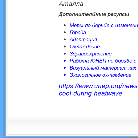
Аталла
Дополнителбные ресупсы
Меры по борьбе с изменен
Города
Адаптация
Охлаждение
Здравоохранение
Работа ЮНЕП по борьбе с
Визуальный материал: как
Экологичное охлаждение
https://www.unep.org/news-
cool-during-heatwave