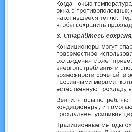
Когда ночью температура
окна с противоположных 
накопившееся тепло. Пер
чтобы сохранить прохлад
3. Старайтесь сохраня
Кондиционеры могут спас
повсеместное использов
охлаждения может привес
энергопотребления и спо
возможности сочетайте 
пассивными мерами, кот
естественную прохладу 
Вентиляторы потребляют 
кондиционеры, и помогаю
прохладнее, усиливая ци
Традиционные методы ох
эффективными. В некото