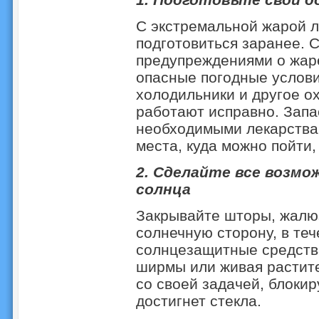
С экстремальной жарой л
подготовиться заранее. 
предупреждениями о жаре
опасные погодные услови
холодильники и другое 
работают исправно. Запа
необходимыми лекарства
места, куда можно пойти,
2. Сделайте все возм
солнца
Закрывайте шторы, жалюз
солнечную сторону, в те
солнцезащитные средства
ширмы или живая растит
со своей задачей, блокир
достигнет стекла.