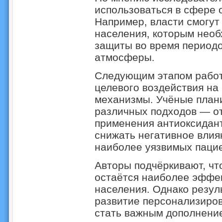
использоваться в сфере 
Например, власти смогут
населения, которым нео
защиты во время период
атмосферы.
Следующим этапом работ
целевого воздействия на
механизмы. Учёные план
различных подходов — от
применения антиоксидан
снижать негативное влия
наиболее уязвимых пацие
Авторы подчёркивают, чт
остаётся наиболее эффе
населения. Однако резул
развитие персонализиро
стать важным дополнени