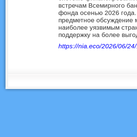
встречам Всемирного ба
фонда осенью 2026 года.
предметное обсуждение м
наиболее уязвимым стра
поддержку на более выго
https://nia.eco/2026/06/24