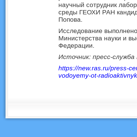
научный сотрудник лабо
среды ГЕОХИ РАН кандид
Попова.
Исследование выполнено
Министерства науки и вы
Федерации.
Источник: пресс-служба
https://new.ras.ru/press-c
vodoyemy-ot-radioaktivnyk