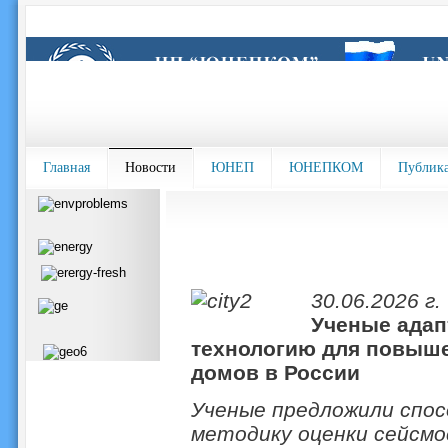
Главная
Новости
ЮНЕП
ЮНЕПКОМ
Публик
30.06.2026 г.
Ученые ада
технологию для повыш
домов в России
Ученые предложили спо
методику оценки сейсмо