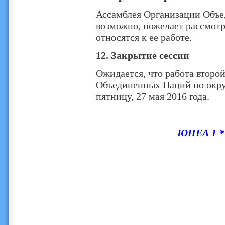
Ассамблея Организации Объе
возможно, пожелает рассмотр
относятся к ее работе.
12.
Закрытие сессии
Ожидается, что работа второ
Объединенных Наций по окруж
пятницу, 27 мая 2016 года.
ЮНЕА 1