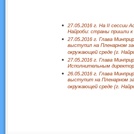
27.05.2016 г. На II сессии
Найроби: страны пришли к
27.05.2016 г. Глава Минпри
выступил на Пленарном за
окружающей среде (г. Найро
27.05.2016 г. Глава Минпр
Исполнительным директо
26.05.2016 г. Глава Минпри
выступит на Пленарном за
окружающей среде (г. Найро