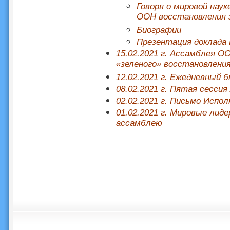
Говоря о мировой нау
ООН восстановления 
Биографии
Презентация доклада 
15.02.2021 г. Ассамблея О
«зеленого» восстановлени
12.02.2021 г. Ежедневный
08.02.2021 г. Пятая сесси
02.02.2021 г. Письмо Испо
01.02.2021 г. Мировые ли
ассамблею