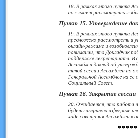
18. В рамках этого пункта А
пожелает рассмотреть любые 
Пункт 15. Утверждение док
19. В рамках этого пункта А
предложено рассмотреть и у
онлайн-режиме и возобновлен
понимании, что Докладчик п
поддержке секретариата. В с
Ассамблеи доклад об утвержд
пятой сессии Ассамблеи по 
Генеральной Ассамблее на ее 
Социальный Совет.
Пункт 16. Закрытие сессии
20. Ожидается, что работа 
будет завершена в феврале ил
ходе совещания Ассамблеи в о
*****