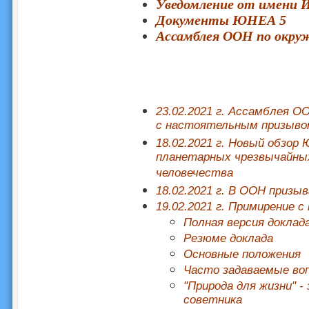
Уведомление от имени
Документы ЮНЕА 5
Ассамблея ООН по окру
23.02.2021 г. Ассамблея 
с настоятельным призыв
18.02.2021 г. Новый обзор
планетарных чрезвычайных
человечества
18.02.2021 г. В ООН призы
19.02.2021 г. Примирение с
Полная версия доклад
Резюме доклада
Основные положения
Часто задаваемые во
"Природа для жизни" -
советника