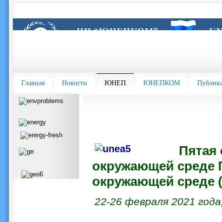
Главная
Новости
ЮНЕП
ЮНЕПКОМ
Публик
Пятая
окружающей среде
окружающей среде 
22-26 февраля 2021 года