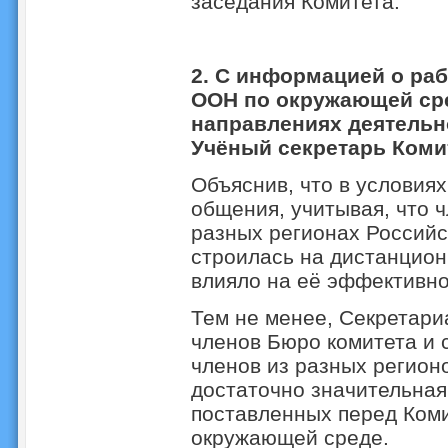
заседания Комитета.
2.
С информацией о раб
ООН по окружающей сред
направлениях деятельно
Учёный секретарь Комит
Объяснив, что в условия
общения, учитывая, что 
разных регионах Российс
строилась на дистанцион
влияло на её эффективно
Тем не менее, Секретари
членов Бюро комитета и 
членов из разных регион
достаточно значительная
поставленных перед Ком
окружающей среде.