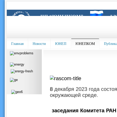
Главная
Новости
ЮНЕП
ЮНЕПКОМ
Публик
8
декабря 2023 года состо
окружающей среде.
заседания Комитета РА