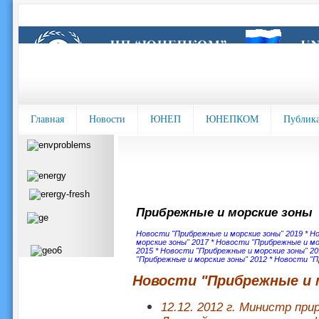
Главная
Новости
ЮНЕП
ЮНЕПКОМ
Публик
Прибрежные и морские зоны
Новости "Прибрежные и морские зоны" 2019
*
Но
морские зоны" 2017
*
Новости "Прибрежные и мо
2015
*
Новости "Прибрежные и морские зоны" 20
"Прибрежные и морские зоны" 2012
*
Новости "П
Новости "Прибрежные и м
12.12. 2012 г. Министр при