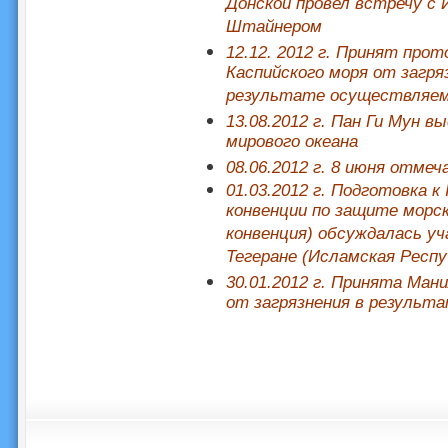
Донской провел встречу 
Штайнером
12.12. 2012 г. Принят про
Каспийского моря от загря
результате осуществляем
13.08.2012 г. Пан Ги Мун 
мирового океана
08.06.2012 г. 8 июня отме
01.03.2012 г. Подготовка 
конвенции по защите морск
конвенция) обсуждалась уч
Тегеране (Исламская Респу
30.01.2012 г. Принята Ман
от загрязнения в результ