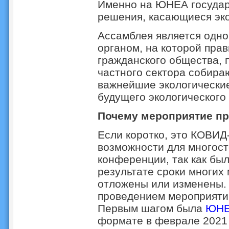
Именно на ЮНЕА государ
решения, касающиеся эко
Ассамблея является одн
органом, на которой прав
гражданского общества, 
частного сектора собира
важнейшие экологические
будущего экологического
Почему мероприятие пр
Если коротко, это КОВИД
возможности для многост
конференции, так как был
результате сроки многи
отложены или изменены. 
проведением мероприятий
Первым шагом была
ЮНЕ
формате в феврале 2021 