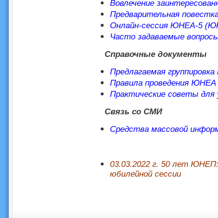
Вовлечение заинтересован
Предварительная повестка
Онлайн-сессия ЮНЕА-5 (ЮН
Часто задаваемые вопрос
Справочные документы
Предлагаемая группировка
Правила проведения ЮНЕА
Практические советы для 
Связь со СМИ
Средства массовой инфор
03.03.2022 г. 50 лет ЮНЕП
юбилейной сессии