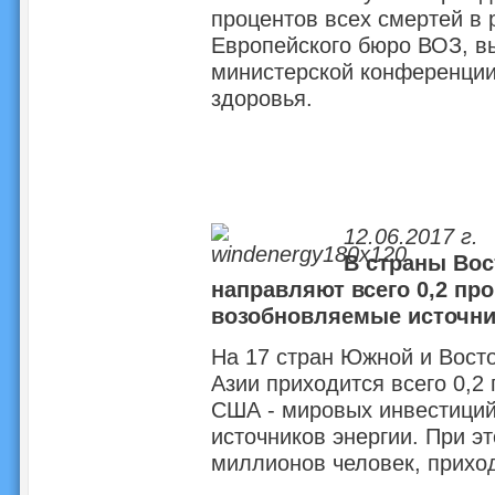
процентов всех смертей в 
Европейского бюро ВОЗ, в
министерской конференции
здоровья.
12.06.2017 г.
В страны Вос
направляют всего 0,2 пр
возобновляемые источни
На 17 стран Южной и Вост
Азии приходится всего 0,2
США - мировых инвестиций
источников энергии. При э
миллионов человек, приход