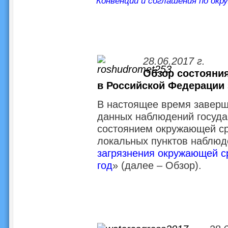
Конвенции и соглашения по окр
28.06.2017 г.
Обзор состояни
в Российской Федерации 
В настоящее время заверш
данных наблюдений госуда
состоянием окружающей ср
локальных пунктов наблюд
загрязнения окружающей с
год
» (далее – Обзор).