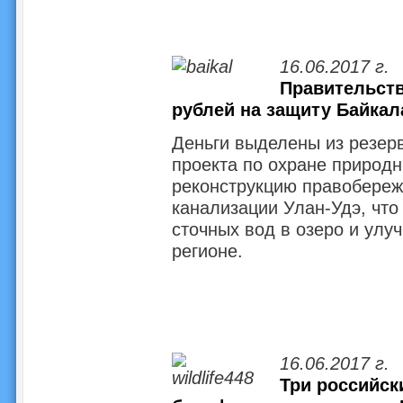
16.06.2017 г.
Правительств
рублей на защиту Байкал
Деньги выделены из резер
проекта по охране природн
реконструкцию правобереж
канализации Улан-Удэ, что
сточных вод в озеро и улу
регионе.
16.06.2017 г.
Три российск