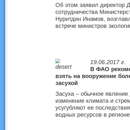
Об этом заявил директор 
сотрудничества Министерс
Нуритдин Инамов, возглав
встрече министров экологи
19.06.2017 г.
В ФАО реком
взять на вооружение бол
засухой
Засуха – обычное явление
изменение климата и стре
усугубляют ее последствия
водных ресурсов в регионе