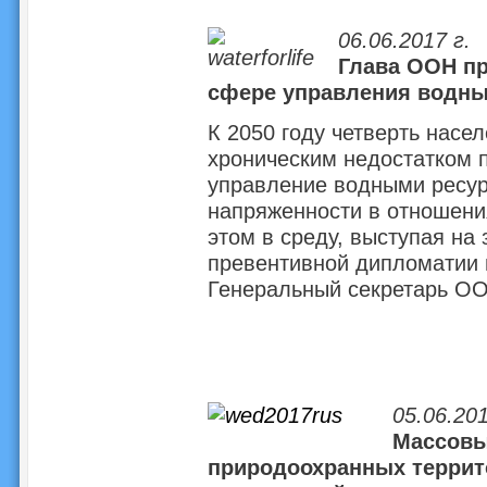
06.06.2017 г.
Глава ООН пр
сфере управления водн
К 2050 году четверть насел
хроническим недостатком 
управление водными ресур
напряженности в отношени
этом в среду, выступая на
превентивной дипломатии 
Генеральный секретарь ОО
05.06.201
Массовы
природоохранных террит