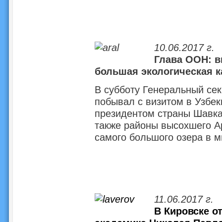
10.06.2017 г.
Глава ООН: в
большая экологическая 
В субботу Генеральный се
побывал с визитом в Узбек
президентом страны Шавк
также районы высохшего Ар
самого большого озера в м
11.06.2017 г.
В Кировске о