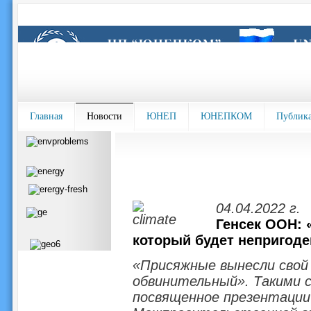
Главная
Новости
ЮНЕП
ЮНЕПКОМ
Публик
04.04.2022 г.
Генсек ООН: 
который будет непригоде
«Присяжные вынесли свой
обвинительный». Такими с
посвященное презентации