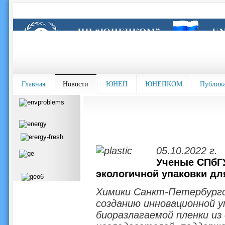
Главная
Новости
ЮНЕП
ЮНЕПКОМ
Публик
05.10.2022 г.
Ученые СПбГ
экологичной упаковки д
Химики Санкт-Петербургс
созданию инновационной у
биоразлагаемой пленки из