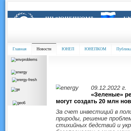
Главная
Новости
ЮНЕП
ЮНЕПКОМ
Публик
09.12.2022 г.
«Зеленые» ре
могут создать 20 млн но
За счет инвестиций в пол
природы, решение проблем
стихийных бедствий и ук