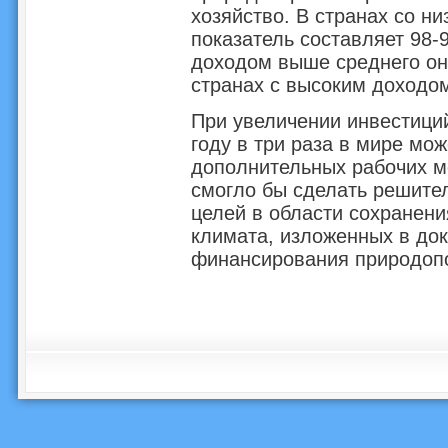
хозяйство. В странах со н
показатель составляет 98-9
доходом выше среднего он 
странах с высоким доходом
При увеличении инвестици
году в три раза в мире мо
дополнительных рабочих м
смогло бы сделать решите
целей в области сохранени
климата, изложенных в до
финансирования природопо