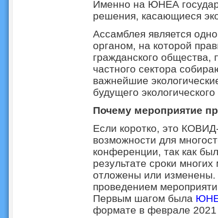
Именно на ЮНЕА государ
решения, касающиеся эко
Ассамблея является одн
органом, на которой прав
гражданского общества, 
частного сектора собира
важнейшие экологические
будущего экологического
Почему мероприятие пр
Если коротко, это КОВИД
возможности для многост
конференции, так как был
результате сроки многи
отложены или изменены. 
проведением мероприятий
Первым шагом была
ЮНЕ
формате в феврале 2021 