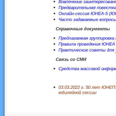
Вовлечение заинтересован
Предварительная повестка
Онлайн-сессия ЮНЕА-5 (ЮН
Часто задаваемые вопрос
Справочные документы
Предлагаемая группировка
Правила проведения ЮНЕА
Практические советы для 
Связь со СМИ
Средства массовой инфор
03.03.2022 г. 50 лет ЮНЕП
юбилейной сессии