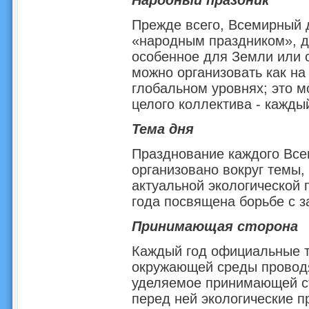
Прежде всего, Всемирный 
«народным праздником», дн
особенное для Земли или с
можно организовать как на
глобальном уровнях; это м
целого коллектива - кажды
Тема дня
Празднование каждого Вс
организовано вокруг темы,
актуальной экологической 
года посвящена борьбе с з
Принимающая сторона
Каждый год официальные т
окружающей среды проводя
уделяемое принимающей ст
перед ней экологические 