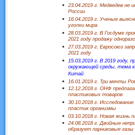
23.04.2019 г. Медведев не
России
16.04.2019 г. Ученые выяс
уголки мира
28.03.2019 г. В Госдуме п
2021 году продажу однораз
27.03.2019 г. Евросоюз за
2021 году
15.03.2019 г. В 2019 году,
окружающей среды, тема к
Китай
16.01.2019 г. Три мечты Р
12.12.2018 г. ОНФ предлаг
пластиковых товаров
30.10.2018 г. Исследовани
пластик организмы
03.10.2018 г. Новая жизнь 
24.08.2018 г. Двойные неп
образует парниковые газы