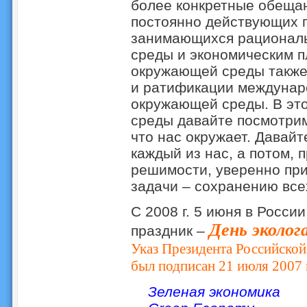
более конкретные обещан
постоянно действующих п
занимающихся рационал
среды и экономическим 
окружающей среды также
и ратификации междунар
окружающей среды. В эт
среды давайте посмотрим,
что нас окружает. Давайт
каждый из нас, а потом,
решимости, уверенно пр
задачи – сохранению все
С 2008 г. 5 июня в Росс
День эколог
праздник –
Указ Президента Российской
был подписан 21 июля 2007 
Зеленая экономика