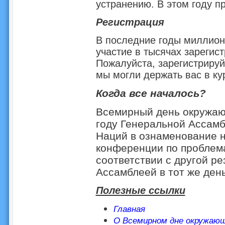
устранению. В этом году п
Регистрация
В последние годы миллион
участие в тысячах зарегис
Пожалуйста, зарегистриру
мы могли держать вас в ку
Когда все началось?
Всемирный день окружаю
году Генеральной Ассам
Наций в ознаменование 
конференции по проблем
соответствии с другой р
Ассамблеей в тот же ден
Полезные ссылки
Главная
О Всемирном дне окружаю