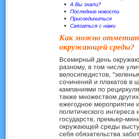
А Вы знали?
Последние новости
Присоединиться
Связаться с нами
Как можно отметить
окружающей среды?
Всемирный день окружаю
разному, в том числе ул
велосипедистов, "зелены
сочинений и плакатов в ш
кампаниями по рециркуля
также множеством других
ежегодное мероприятие и
политического интереса 
государств, премьер-мин
окружающей среды высту
себя обязательства забо