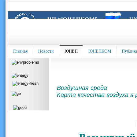
Главная
Новости
ЮНЕП
ЮНЕПКОМ
Публик
Воздушная среда
Карта качества воздуха в