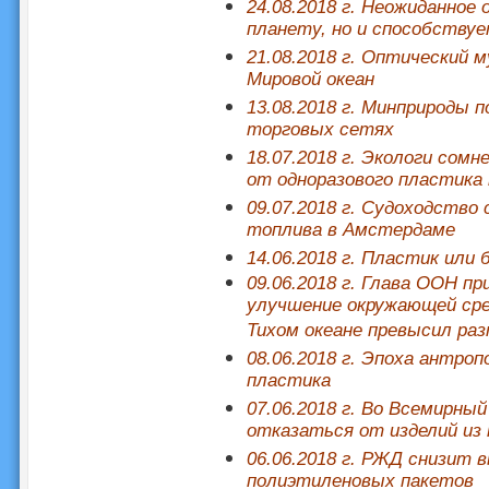
24.08.2018 г. Неожиданное
планету, но и способству
21.08.2018 г. Оптический 
Мировой океан
13.08.2018 г. Минприроды 
торговых сетях
18.07.2018 г. Экологи сом
от одноразового пластика 
09.07.2018 г. Судоходство
топлива в Амстердаме
14.06.2018 г. Пластик или 
09.06.2018 г. Глава ООН п
улучшение окружающей сре
Тихом океане превысил ра
08.06.2018 г. Эпоха антроп
пластика
07.06.2018 г. Во Всемирны
отказаться от изделий из
06.06.2018 г. РЖД снизит 
полиэтиленовых пакетов