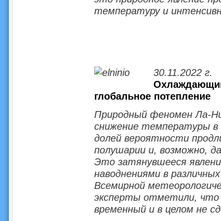
температуру и интенсивн
30.11.2022 г.
Охлаждающий
глобальное потепление
Природный феномен Ла-Ни
снижение температуры в 
долей вероятности продл
полушарии и, возможно, д
Это затянувшееся явлени
наводнениями в различны
Всемирной метеорологичес
эксперты отметили, что
временный и в целом не с