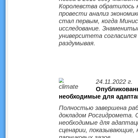
Королевства обратилось к
провести анализ экономик
стал первым, когда Мини
исследование. Знамениты
университета согласился 
раздумывая.
24.11.2022 г.
Опубликованы
необходимые для адапта
Полностью завершена ра
докладом Росгидромета. 
необходимые для адаптац
сценарии, показывающие, 
парниковых газов