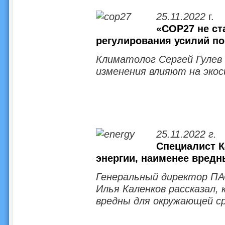
25.11.2022
г.
«COP27 не ст
регулирования усилий по
Климатолог Сергей Гулев 
изменения влияют на эко
25.11.2022 г.
Специалист К
энергии, наименее вред
Генеральный директор ПА
Илья Каленков рассказал, 
вредны для окружающей с