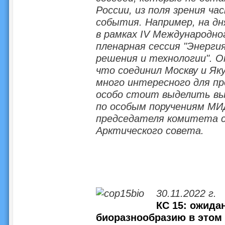
России, из поля зрения ч
события. Например, на дн
в рамках IV Международно
пленарная сессия "Энерги
решения и технологии". О
что соединил Москву и Яку
много интересного для п
особо стоит выделить вы
по особым поручениям МИ
председателя комитета 
Арктического совета.
30.11.2022 г.
КС 15: ожида
биоразнообразию в этом 