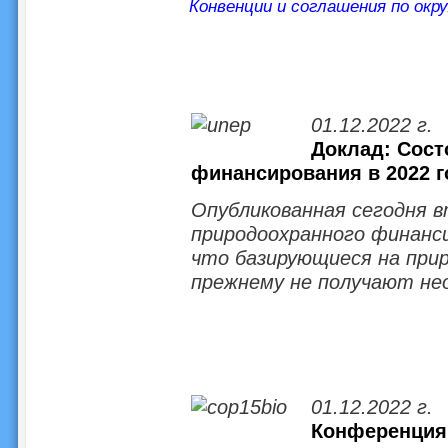
Конвенции и соглашения по окр
01.12.2022 г.
Доклад: Сост
финансирования в 2022 г
Опубликованная сегодня в
природоохранного финанс
что базирующиеся на прир
прежнему не получают не
01.12.2022 г.
Конференция