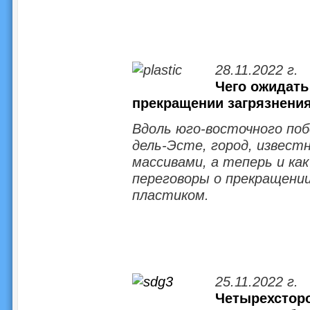
28.11.2022 г.
Чего ожидать
прекращении загрязнени
Вдоль юго-восточного поб
дель-Эсте, город, извест
массивами, а теперь и ка
переговоры о прекращении
пластиком.
25.11.2022 г.
Четырехсторо