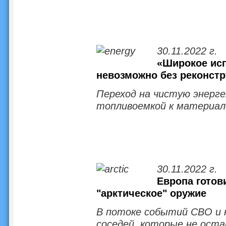
30.11.2022 г.
«Широкое исп
невозможно без реконстр
Переход на чистую энерге
топливоемкой к материал
30.11.2022 г.
Европа готов
"арктическое" оружие
В потоке событий СВО и 
соседей, которые не ост