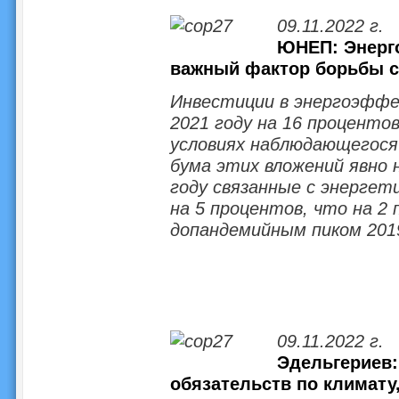
09.11.2022 г.
ЮНЕП: Энерго
важный фактор борьбы с
Инвестиции в энергоэффе
2021 году на 16 процентов
условиях наблюдающегося
бума этих вложений явно
году связанные с энергет
на 5 процентов, что на 2
допандемийным пиком 2019
09.11.2022 г.
Эдельгериев
обязательств по климату