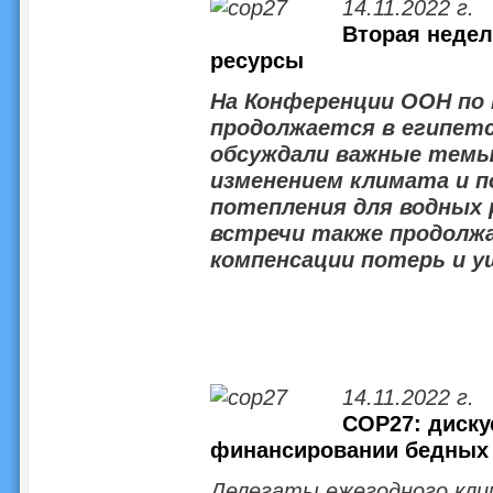
14.11.2022 г.
Вторая недел
ресурсы
На Конференции ООН по
продолжается в египетс
обсуждали важные темы 
изменением климата и п
потепления для водных 
встречи также продолж
компенсации потерь и у
14.11.2022 г.
COP27: диску
финансировании бедных 
Делегаты ежегодного кл