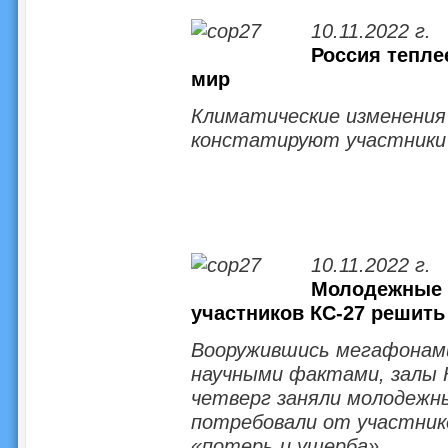
10.11.2022 г.
Россия тепле
мир
Климатические изменения 
констатируют участники
10.11.2022 г.
Молодежные 
участников КС-27 решить
Вооружившись мегафонами
научными фактами, залы 
четверг заняли молодежн
потребовали от участник
«потерь и ущерба».