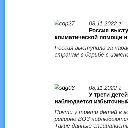
08.11.2022 г.
Россия высту
климатической помощи 
Россия выступила за нар
странам в борьбе с изме
08.11.2022 г.
У трети дете
наблюдается избыточный
Почти у трети детей в в
регионе ВОЗ наблюдаются
Такие данные специалист