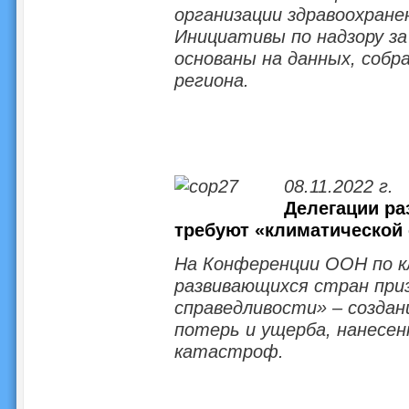
организации здравоохране
Инициативы по надзору з
основаны на данных, собра
региона.
08.11.2022 г.
Делегации ра
требуют «климатической
На Конференции ООН по к
развивающихся стран приз
справедливости» – создан
потерь и ущерба, нанесен
катастроф.