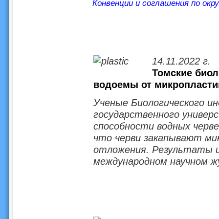
Конвенции и соглашения по окр
14.11.2022 г.
Томские биол
водоемы от микропласти
Ученые Биологического и
государственного универс
способности водных черв
что черви закапывают ми
отложения. Результаты и
международном научном ж