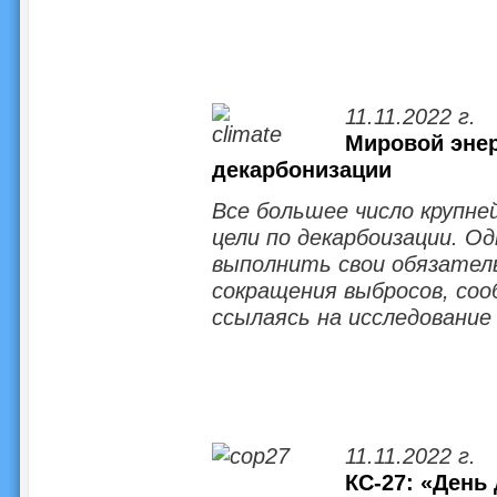
11.11.2022 г.
Мировой энер
декарбонизации
Все большее число крупн
цели по декарбоизации. Од
выполнить свои обязател
сокращения выбросов, соо
ссылаясь на исследование
11.11.2022 г.
КС-27: «День