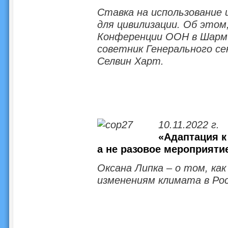
Ставка на использование 
для цивилизации. Об этом
Конференции ООН в Шарм-
советник Генерального с
Селвин Харт.
10.11.2022 г.
«Адаптация к
а не разовое мероприяти
Оксана Липка – о том, ка
изменениям климата в Ро