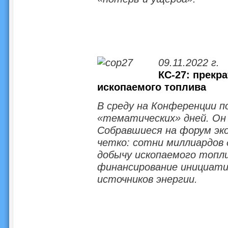
09.11.2022 г.
КС-27: прекр
ископаемого топлива
В среду на Конференции п
«тематических» дней. Он
Собравшиеся на форум эк
четко: сотни миллиардов 
добычу ископаемого топли
финансирование инициати
источников энергии.